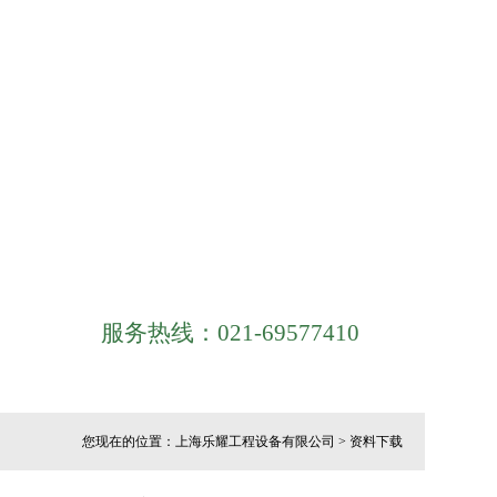
服务热线：021-69577410
您现在的位置：上海乐耀工程设备有限公司 > 资料下载