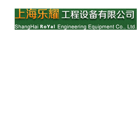
网站首页
公司简介
产品