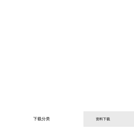
下载分类
资料下载