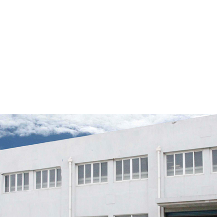
流体系统阀门制造
企业
系列
新闻动态
资质荣誉