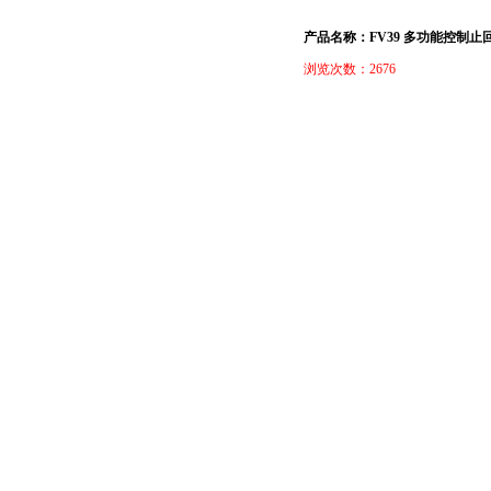
产品名称：FV39 多功能控制止
浏览次数：2676