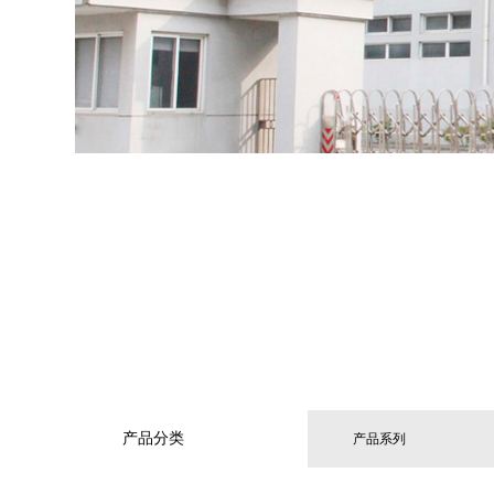
产品分类
产品系列