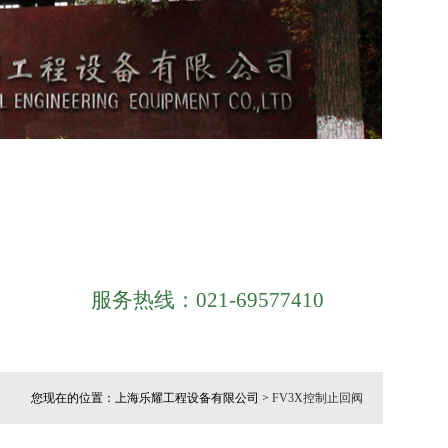
服务热线：021-69577410
您现在的位置：上海乐耀工程设备有限公司 >
FV3X控制止回阀