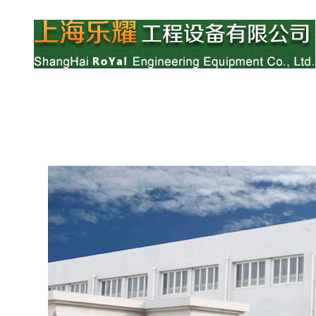
网站首页
公司简介
产品